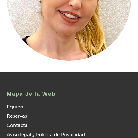
Mapa de la Web
Equipo
Reservas
Contacta
Aviso legal y Política de Privacidad