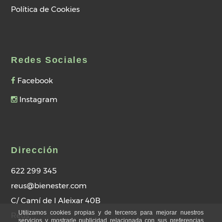
Política de Cookies
Redes Sociales
Facebook
Instagram
Dirección
622 299 345
reus@bienester.com
C/ Camí de l Aleixar 40B
Utilizamos cookies propias y de terceros para mejorar nuestros
Reus
servicios y mostrarle publicidad relacionada con sus preferencias